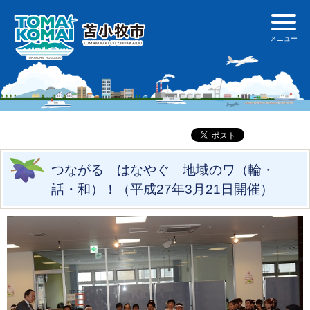
つながる はなやぐ 地域のワ（輪・
話・和）！（平成27年3月21日開催）