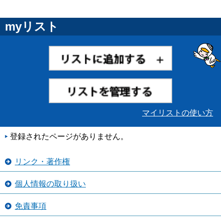
myリスト
マイリストの使い方
登録されたページがありません。
リンク・著作権
個人情報の取り扱い
免責事項