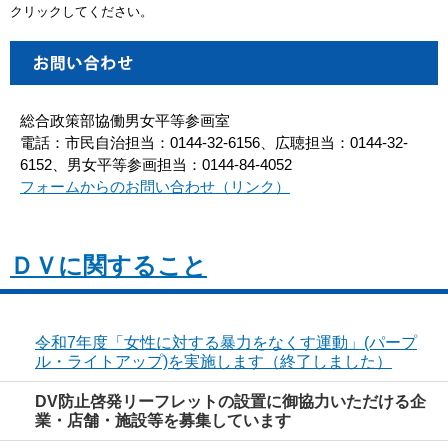
クリックしてください。
総合政策部協働男女平等参画室
電話：市民自治担当：0144-32-6156、広聴担当：0144-32-
6152、男女平等参画担当：0144-84-4052
フォームからのお問い合わせ（リンク）
ＤＶに関すること
令和7年度「女性に対する暴力をなくす運動」(パープ
ル・ライトアップ)を実施します（終了しました）
DV防止啓発リーフレットの設置に御協力いただける企
業・店舗・施設等を募集しています