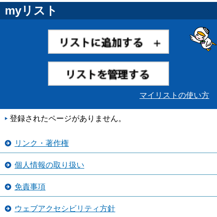
myリスト
マイリストの使い方
登録されたページがありません。
リンク・著作権
個人情報の取り扱い
免責事項
ウェブアクセシビリティ方針