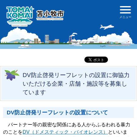
DV防止啓発リーフレットの設置に御協力
いただける企業・店舗・施設等を募集し
ています
DV防止啓発リーフレットの設置について
パートナー等の親密な関係にある人からふるわれる暴力
のことを
DV（ドメスティック・バイオレンス）
といいま