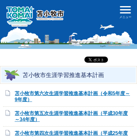
苫小牧市生涯学習推進基本計画
苫小牧市第六次生涯学習推進基本計画（令和5年度～
9年度）
苫小牧市第五次生涯学習推進基本計画（平成30年度
～34年度）
苫小牧市第四次生涯学習推進基本計画（平成25年度