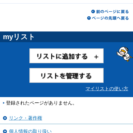
myリスト
マイリストの使い方
登録されたページがありません。
リンク・著作権
個人情報の取り扱い