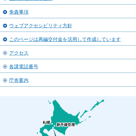
免責事項
ウェブアクセシビリティ方針
このページは再編交付金を活用して作成しています
アクセス
各課電話番号
庁舎案内