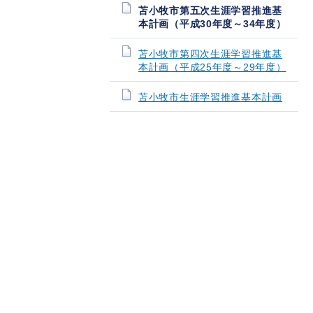
苫小牧市第五次生涯学習推進基
本計画（平成30年度～34年度）
苫小牧市第四次生涯学習推進基
本計画（平成25年度～29年度）
苫小牧市生涯学習推進基本計画