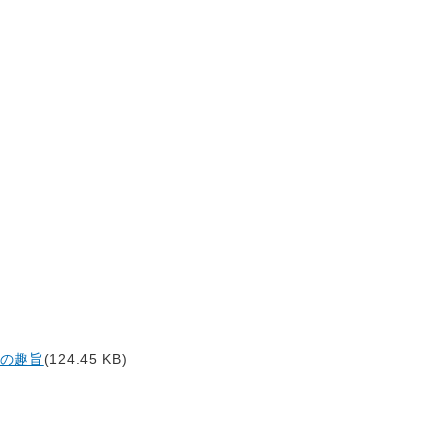
の趣旨
(124.45 KB)