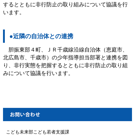
するとともに非行防止の取り組みについて協議を行
います。
●近隣の自治体との連携
胆振東部４町、ＪＲ千歳線沿線自治体（恵庭市、
北広島市、千歳市）の少年指導担当部署と連携を図
り、非行実態を把握するとともに非行防止の取り組
みについて協議を行います。
こども未来部こども若者支援課