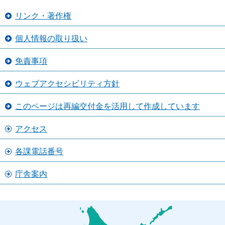
リンク・著作権
個人情報の取り扱い
免責事項
ウェブアクセシビリティ方針
このページは再編交付金を活用して作成しています
アクセス
各課電話番号
庁舎案内