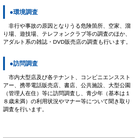
●環境調査
非行や事故の原因となりうる危険箇所、空家、溜
り場、遊技場、テレフォンクラブ等の調査のほか、
アダルト系の雑誌・DVD販売店の調査も行います。
●訪問調査
市内大型店及び各テナント、コンビニエンススト
アー、携帯電話販売店、書店、公共施設、大型公園
（管理人在住）等に訪問調査し、青少年（基本は１
８歳未満）の利用状況やマナー等について聞き取り
調査を行います。