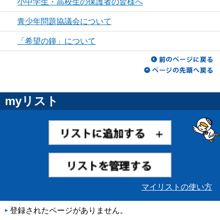
小中学生・高校生の保護者の皆様へ
青少年問題協議会について
「希望の鐘」について
myリスト
マイリストの使い方
登録されたページがありません。