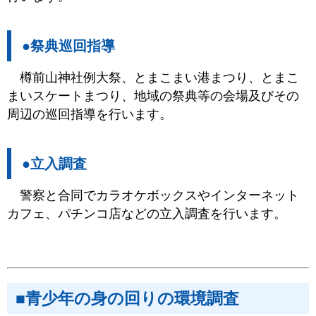
●祭典巡回指導
樽前山神社例大祭、とまこまい港まつり、とまこ
まいスケートまつり、地域の祭典等の会場及びその
周辺の巡回指導を行います。
●立入調査
警察と合同でカラオケボックスやインターネット
カフェ、パチンコ店などの立入調査を行います。
■青少年の身の回りの環境調査