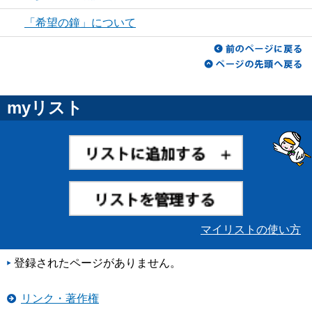
「希望の鐘」について
myリスト
マイリストの使い方
登録されたページがありません。
リンク・著作権