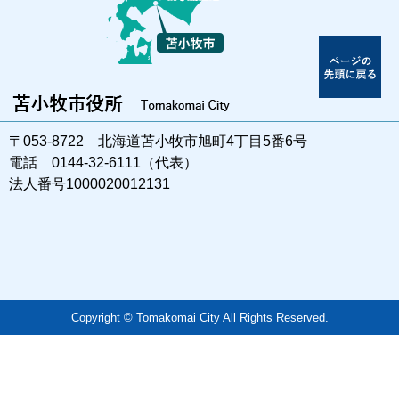
〒053-8722 北海道苫小牧市旭町4丁目5番6号
電話 0144-32-6111（代表）
法人番号1000020012131
Copyright © Tomakomai City All Rights Reserved.