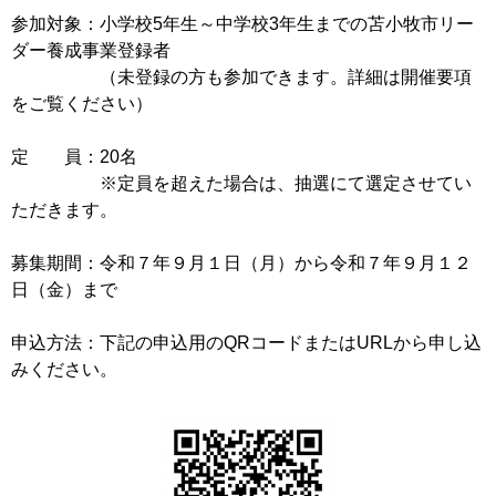
参加対象：小学校5年生～中学校3年生までの苫小牧市リー
ダー養成事業登録者
（未登録の方も参加できます。詳細は開催要項
をご覧ください）
定 員：20名
※定員を超えた場合は、抽選にて選定させてい
ただきます。
募集期間：令和７年９月１日（月）から令和７年９月１２
日（金）まで
申込方法：下記の申込用のQRコードまたはURLから申し込
みください。