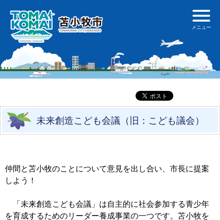
未来創造こども会議（旧：こども議会）
仲間と苫小牧のことについて意見を出し合い、市長に提案
しよう！
「未来創造こども会議」は自主的に社会参加する青少年
を育成するためのリーダー養成事業の一つです。苫小牧を