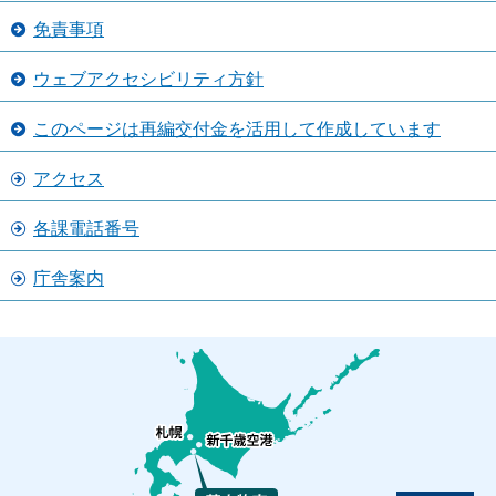
免責事項
ウェブアクセシビリティ方針
このページは再編交付金を活用して作成しています
アクセス
各課電話番号
庁舎案内