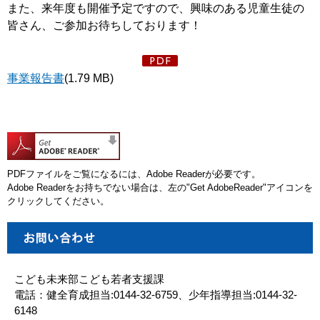
また、来年度も開催予定ですので、興味のある児童生徒の
皆さん、ご参加お待ちしております！
事業報告書
(1.79 MB)
PDFファイルをご覧になるには、Adobe Readerが必要です。
Adobe Readerをお持ちでない場合は、左の"Get AdobeReader"アイコンを
クリックしてください。
こども未来部こども若者支援課
電話：健全育成担当:0144-32-6759、少年指導担当:0144-32-
6148