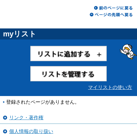
myリスト
マイリストの使い方
登録されたページがありません。
リンク・著作権
個人情報の取り扱い