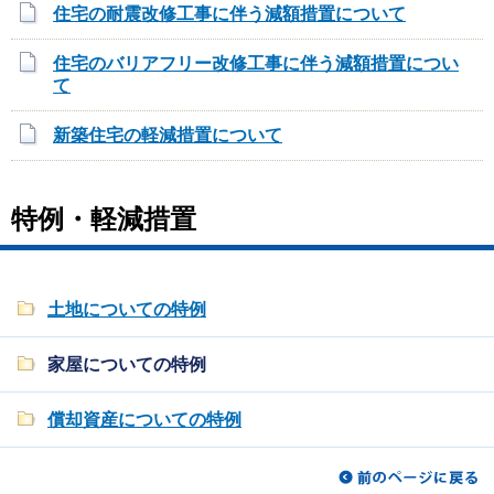
住宅の耐震改修工事に伴う減額措置について
住宅のバリアフリー改修工事に伴う減額措置につい
て
新築住宅の軽減措置について
特例・軽減措置
土地についての特例
家屋についての特例
償却資産についての特例