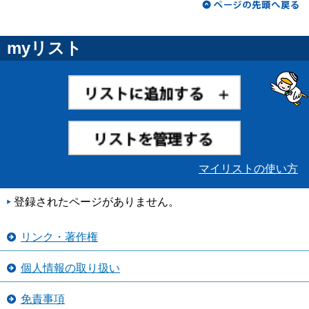
myリスト
マイリストの使い方
登録されたページがありません。
リンク・著作権
個人情報の取り扱い
免責事項