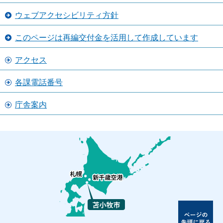
ウェブアクセシビリティ方針
このページは再編交付金を活用して作成しています
アクセス
各課電話番号
庁舎案内