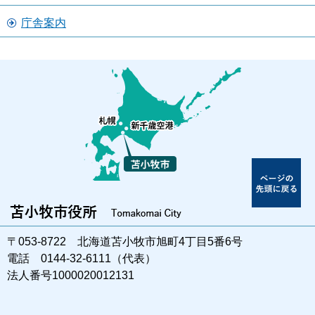
庁舎案内
〒053-8722 北海道苫小牧市旭町4丁目5番6号
電話 0144-32-6111（代表）
法人番号1000020012131