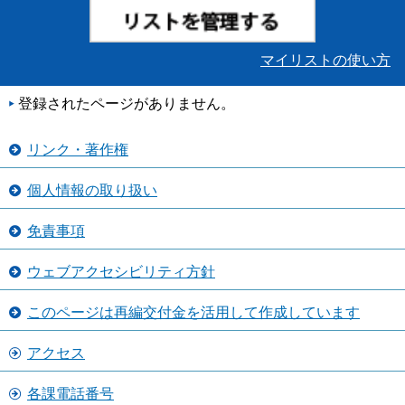
マイリストの使い方
登録されたページがありません。
リンク・著作権
個人情報の取り扱い
免責事項
ウェブアクセシビリティ方針
このページは再編交付金を活用して作成しています
アクセス
各課電話番号