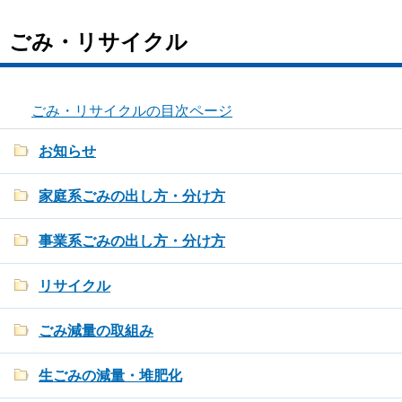
ごみ・リサイクル
ごみ・リサイクルの目次ページ
お知らせ
家庭系ごみの出し方・分け方
事業系ごみの出し方・分け方
リサイクル
ごみ減量の取組み
生ごみの減量・堆肥化