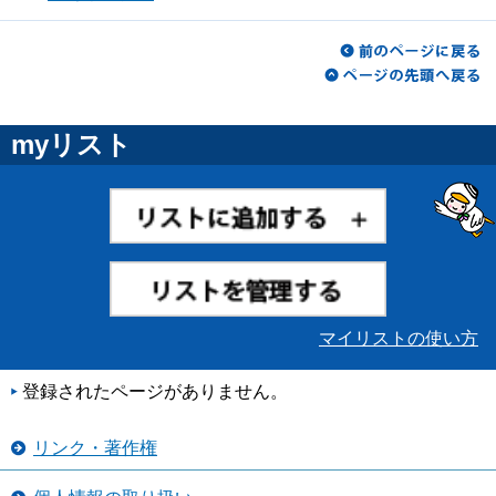
myリスト
マイリストの使い方
登録されたページがありません。
リンク・著作権