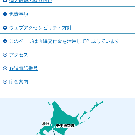
個人情報の取り扱い
免責事項
ウェブアクセシビリティ方針
このページは再編交付金を活用して作成しています
アクセス
各課電話番号
庁舎案内