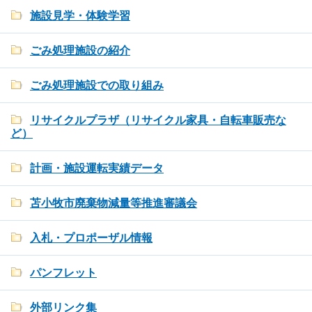
施設見学・体験学習
ごみ処理施設の紹介
ごみ処理施設での取り組み
リサイクルプラザ（リサイクル家具・自転車販売な
ど）
計画・施設運転実績データ
苫小牧市廃棄物減量等推進審議会
入札・プロポーザル情報
パンフレット
外部リンク集