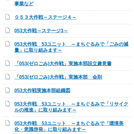
事業など
０５３大作戦～ステージ４～
053大作戦～ステージ3～
053大作戦 53ユニット ～まちぐるみで「ごみの減
量」に取り組みます～
「053(ゼロごみ)大作戦」実施本部設立趣意書
「053(ゼロごみ)大作戦」実施本部 会則
053大作戦実施本部組織図
053大作戦 53ユニット ～まちぐるみで「リサイク
ルの推進」に取り組みます～
053大作戦 53ユニット ～まちぐるみで「環境美
化・意識啓発」に取り組みます～