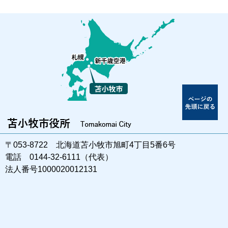
〒053-8722 北海道苫小牧市旭町4丁目5番6号
電話 0144-32-6111（代表）
法人番号1000020012131