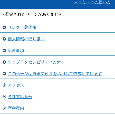
マイリストの使い方
登録されたページがありません。
リンク・著作権
個人情報の取り扱い
免責事項
ウェブアクセシビリティ方針
このページは再編交付金を活用して作成しています
アクセス
各課電話番号
庁舎案内