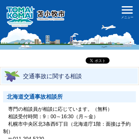
交通事故に関する相談
北海道交通事故相談所
専門の相談員が相談に応じています。（無料）
相談受付時間：9：00～16:30（月～金）
札幌市中央区北3条西6丁目（北海道庁1階：面接は予約
制）
℡011-204-5220