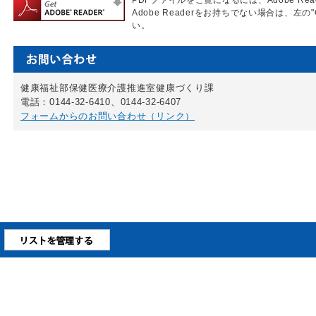
PDFファイルをご覧になるには、Adobe Re
Adobe Readerをお持ちでない場合は、左の"
い。
健康福祉部保健医療介護推進室健康づくり課
電話：0144-32-6410、0144-32-6407
フォームからのお問い合わせ（リンク）