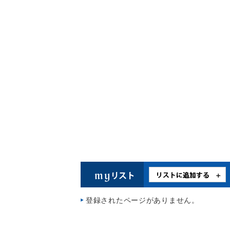
登録されたページがありません。