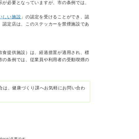
示が必要となっていますが、市の条例では、
いしい施設
」の認定を受けることができ、認
。認定店は、このステッカーを禁煙施設であ
飲食提供施設）は、経過措置が適用され、標
市の条例では、従業員や利用者の受動喫煙の
合は、健康づくり課へお気軽にお問い合わ