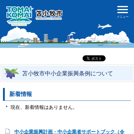
苫小牧市中小企業振興条例について
新着情報
現在、新着情報はありません。
中小企業振興計画・中小企業者サポートブック（令