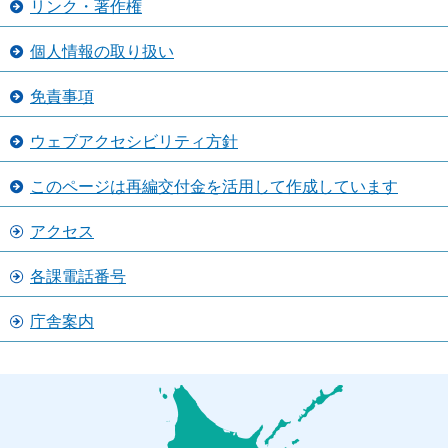
リンク・著作権
個人情報の取り扱い
免責事項
ウェブアクセシビリティ方針
このページは再編交付金を活用して作成しています
アクセス
各課電話番号
庁舎案内