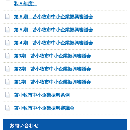
和８年度）
第６期 苫小牧市中小企業振興審議会
第５期 苫小牧市中小企業振興審議会
第４期 苫小牧市中小企業振興審議会
第3期 苫小牧市中小企業振興審議会
第2期 苫小牧市中小企業振興審議会
第1期 苫小牧市中小企業振興審議会
苫小牧市中小企業振興条例
苫小牧市中小企業振興審議会