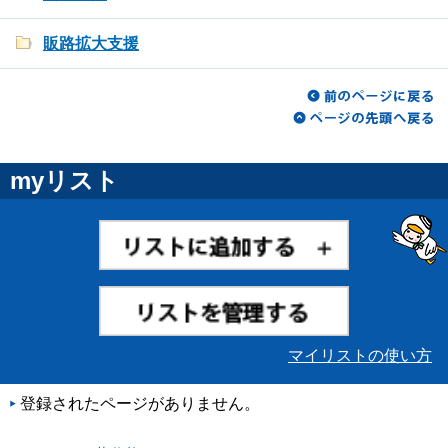
販路拡大支援
myリスト
マイリストの使い方
登録されたページがありません。