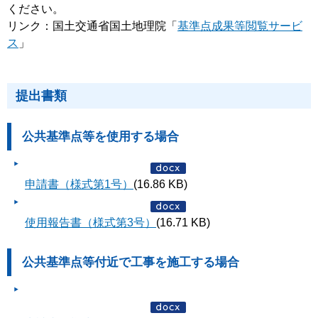
ください。
リンク：国土交通省国土地理院「
基準点成果等閲覧サービ
ス
」
提出書類
公共基準点等を使用する場合
申請書（様式第1号）
(16.86 KB)
使用報告書（様式第3号）
(16.71 KB)
公共基準点等付近で工事を施工する場合