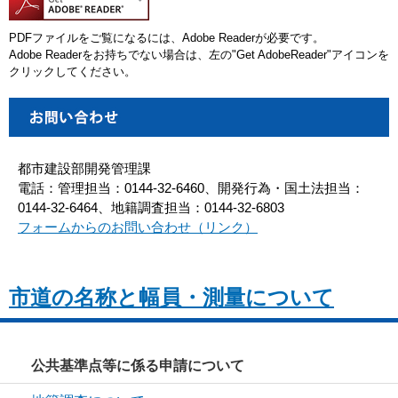
PDFファイルをご覧になるには、Adobe Readerが必要です。
Adobe Readerをお持ちでない場合は、左の"Get AdobeReader"アイコンを
クリックしてください。
都市建設部開発管理課
電話：管理担当：0144-32-6460、開発行為・国土法担当：
0144-32-6464、地籍調査担当：0144-32-6803
フォームからのお問い合わせ（リンク）
市道の名称と幅員・測量について
公共基準点等に係る申請について