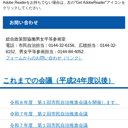
Adobe Readerをお持ちでない場合は、左の"Get AdobeReader"アイコンを
クリックしてください。
総合政策部協働男女平等参画室
電話：市民自治担当：0144-32-6156、広聴担当：0144-32-
6152、男女平等参画担当：0144-84-4052
フォームからのお問い合わせ（リンク）
これまでの会議（平成24年度以後）
令和８年度 第１回市民自治推進会議を開催します。
令和７年度 第２回市民自治推進会議
令和７年度 第１回市民自治推進会議