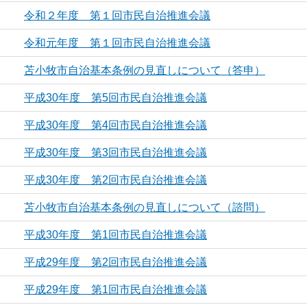
令和２年度 第１回市民自治推進会議
令和元年度 第１回市民自治推進会議
苫小牧市自治基本条例の見直しについて（答申）
平成30年度 第5回市民自治推進会議
平成30年度 第4回市民自治推進会議
平成30年度 第3回市民自治推進会議
平成30年度 第2回市民自治推進会議
苫小牧市自治基本条例の見直しについて（諮問）
平成30年度 第1回市民自治推進会議
平成29年度 第2回市民自治推進会議
平成29年度 第1回市民自治推進会議