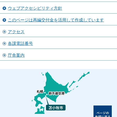
ウェブアクセシビリティ方針
このページは再編交付金を活用して作成しています
アクセス
各課電話番号
庁舎案内