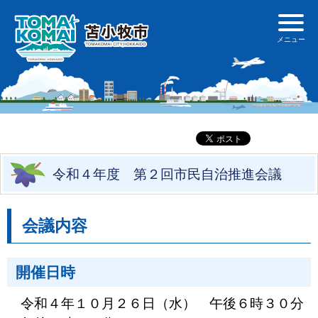
令和４年度 第２回市民自治推進会議
会議内容
開催日時
令和４年１０月２６日（水） 午後６時３０分