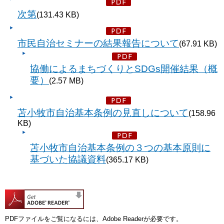
次第
(131.43 KB)
市民自治セミナーの結果報告について
(67.91 KB)
協働によるまちづくりとSDGs開催結果（概
要）
(2.57 MB)
苫小牧市自治基本条例の見直しについて
(158.96
KB)
苫小牧市自治基本条例の３つの基本原則に
基づいた協議資料
(365.17 KB)
PDFファイルをご覧になるには、Adobe Readerが必要です。