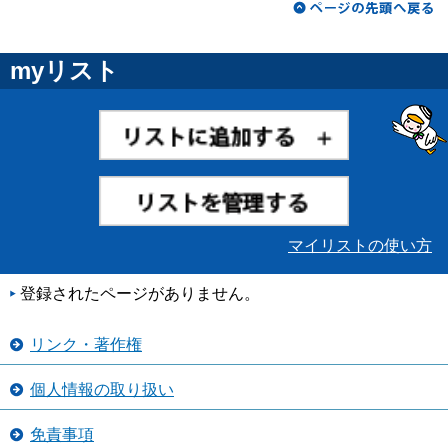
myリスト
マイリストの使い方
登録されたページがありません。
リンク・著作権
個人情報の取り扱い
免責事項