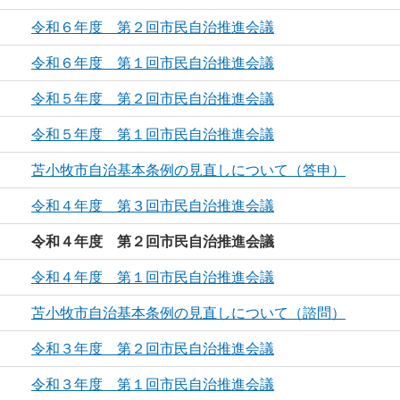
令和６年度 第２回市民自治推進会議
令和６年度 第１回市民自治推進会議
令和５年度 第２回市民自治推進会議
令和５年度 第１回市民自治推進会議
苫小牧市自治基本条例の見直しについて（答申）
令和４年度 第３回市民自治推進会議
令和４年度 第２回市民自治推進会議
令和４年度 第１回市民自治推進会議
苫小牧市自治基本条例の見直しについて（諮問）
令和３年度 第２回市民自治推進会議
令和３年度 第１回市民自治推進会議