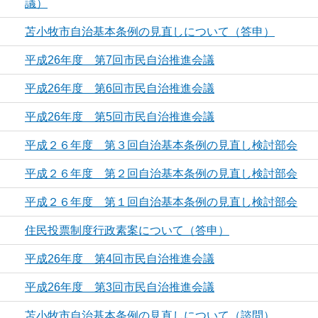
議）
苫小牧市自治基本条例の見直しについて（答申）
平成26年度 第7回市民自治推進会議
平成26年度 第6回市民自治推進会議
平成26年度 第5回市民自治推進会議
平成２６年度 第３回自治基本条例の見直し検討部会
平成２６年度 第２回自治基本条例の見直し検討部会
平成２６年度 第１回自治基本条例の見直し検討部会
住民投票制度行政素案について（答申）
平成26年度 第4回市民自治推進会議
平成26年度 第3回市民自治推進会議
苫小牧市自治基本条例の見直しについて（諮問）