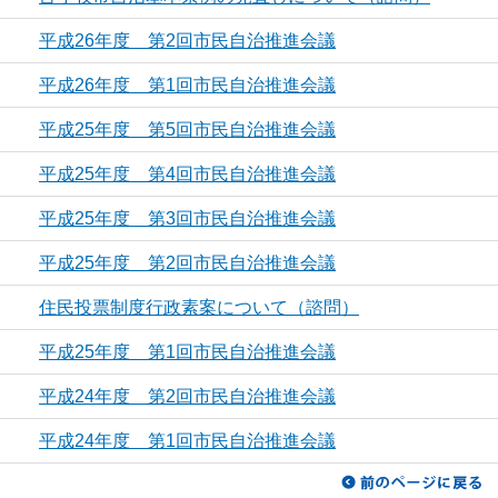
平成26年度 第2回市民自治推進会議
平成26年度 第1回市民自治推進会議
平成25年度 第5回市民自治推進会議
平成25年度 第4回市民自治推進会議
平成25年度 第3回市民自治推進会議
平成25年度 第2回市民自治推進会議
住民投票制度行政素案について（諮問）
平成25年度 第1回市民自治推進会議
平成24年度 第2回市民自治推進会議
平成24年度 第1回市民自治推進会議