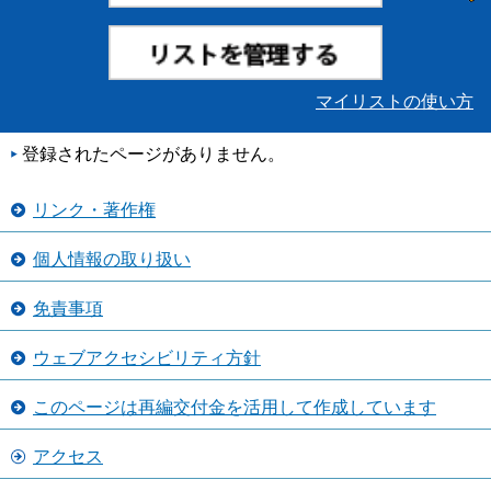
マイリストの使い方
登録されたページがありません。
リンク・著作権
個人情報の取り扱い
免責事項
ウェブアクセシビリティ方針
このページは再編交付金を活用して作成しています
アクセス