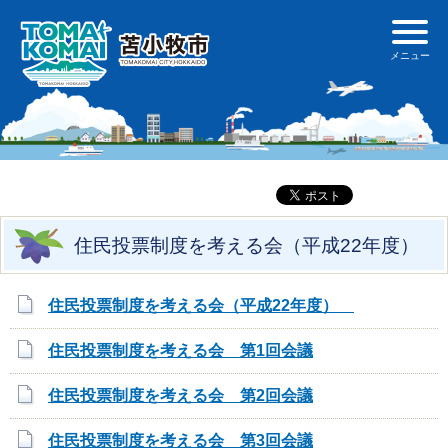
住民投票制度を考える会（平成22年度）
住民投票制度を考える会（平成22年度）
住民投票制度を考える会 第1回会議
住民投票制度を考える会 第2回会議
住民投票制度を考える会 第3回会議