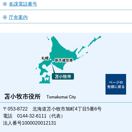
各課電話番号
庁舎案内
〒053-8722 北海道苫小牧市旭町4丁目5番6号
電話 0144-32-6111（代表）
法人番号1000020012131