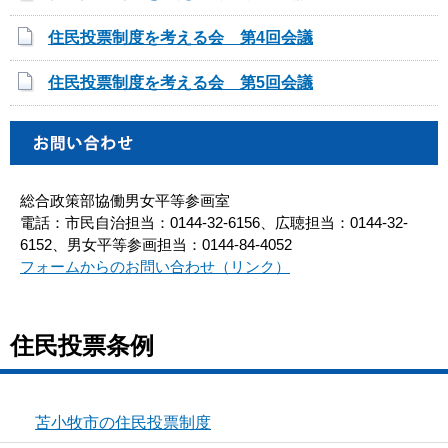
住民投票制度を考える会 第4回会議
住民投票制度を考える会 第5回会議
総合政策部協働男女平等参画室
電話：市民自治担当：0144-32-6156、広聴担当：0144-32-
6152、男女平等参画担当：0144-84-4052
フォームからのお問い合わせ（リンク）
住民投票条例
苫小牧市の住民投票制度