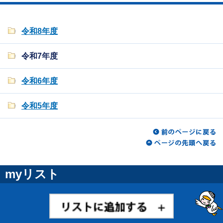
令和8年度
令和7年度
令和6年度
令和5年度
myリスト