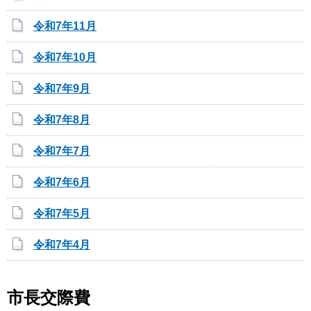
令和7年11月
令和7年10月
令和7年9月
令和7年8月
令和7年7月
令和7年6月
令和7年5月
令和7年4月
市長交際費