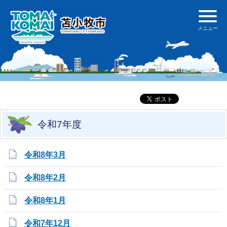
令和7年度
令和8年3月
令和8年2月
令和8年1月
令和7年12月