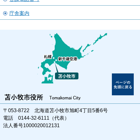
庁舎案内
〒053-8722 北海道苫小牧市旭町4丁目5番6号
電話 0144-32-6111（代表）
法人番号1000020012131