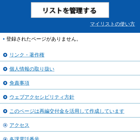
マイリストの使い方
登録されたページがありません。
リンク・著作権
個人情報の取り扱い
免責事項
ウェブアクセシビリティ方針
このページは再編交付金を活用して作成しています
アクセス
各課電話番号