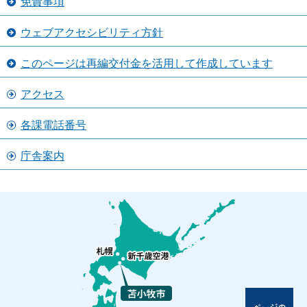
免責事項
ウェブアクセシビリティ方針
このページは再編交付金を活用して作成しています
アクセス
各課電話番号
庁舎案内