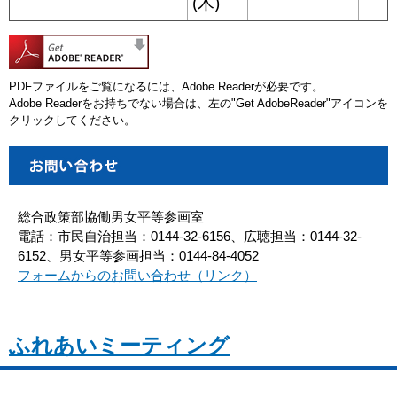
(木)
PDFファイルをご覧になるには、Adobe Readerが必要です。
Adobe Readerをお持ちでない場合は、左の"Get AdobeReader"アイコンを
クリックしてください。
総合政策部協働男女平等参画室
電話：市民自治担当：0144-32-6156、広聴担当：0144-32-
6152、男女平等参画担当：0144-84-4052
フォームからのお問い合わせ（リンク）
ふれあいミーティング