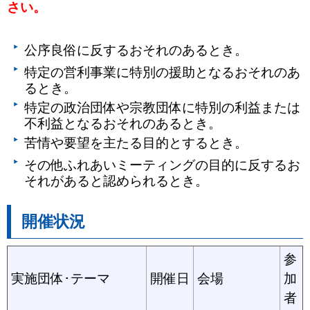
さい。
公序良俗に反するおそれのあるとき。
特定の営利事業に特別の援助となるおそれのあ
るとき。
特定の政治団体や宗教団体に特別の利益または
不利益となるおそれのあるとき。
苦情や要望を主たる目的とするとき。
その他ふれあいミーティングの目的に反するお
それがあると認められるとき。
開催状況
参
実施団体･テーマ
開催日
会場
加
者