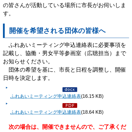
の皆さんが活動している場所に市長がお伺いしま
す。
開催を希望される団体の皆様へ
ふれあいミーティング申込連絡表に必要事項を
記載し、協働・男女平等参画室（広聴担当）まで
お知らせください。
団体の希望を基に、市長と日程を調整し、開催
日時を決定します。
ふれあいミーティング申込連絡表
(16.15 KB)
ふれあいミーティング申込連絡表
(18.64 KB)
次の場合は、開催できませんので、ご了承くだ