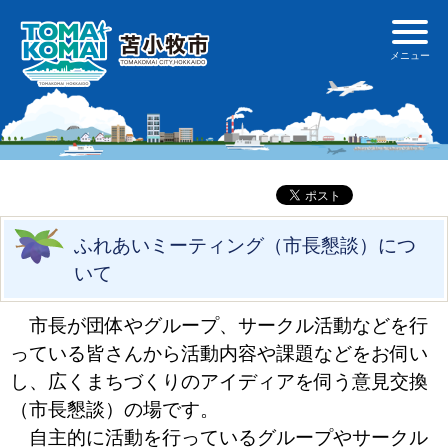
ふれあいミーティング（市長懇談）につ
いて
市長が団体やグループ、サークル活動などを行
っている皆さんから活動内容や課題などをお伺い
し、広くまちづくりのアイディアを伺う意見交換
（市長懇談）の場です。
自主的に活動を行っているグループやサークル