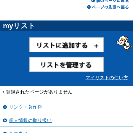
myリスト
マイリストの使い方
登録されたページがありません。
リンク・著作権
個人情報の取り扱い