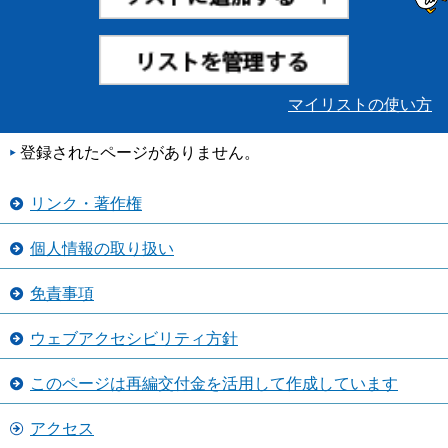
マイリストの使い方
登録されたページがありません。
リンク・著作権
個人情報の取り扱い
免責事項
ウェブアクセシビリティ方針
このページは再編交付金を活用して作成しています
アクセス