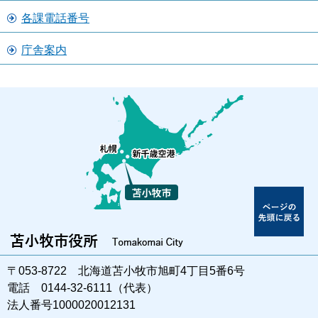
各課電話番号
庁舎案内
〒053-8722 北海道苫小牧市旭町4丁目5番6号
電話 0144-32-6111（代表）
法人番号1000020012131