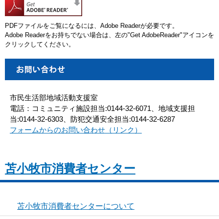
PDFファイルをご覧になるには、Adobe Readerが必要です。
Adobe Readerをお持ちでない場合は、左の"Get AdobeReader"アイコンを
クリックしてください。
市民生活部地域活動支援室
電話：コミュニティ施設担当:0144-32-6071、地域支援担
当:0144-32-6303、防犯交通安全担当:0144-32-6287
フォームからのお問い合わせ（リンク）
苫小牧市消費者センター
苫小牧市消費者センターについて