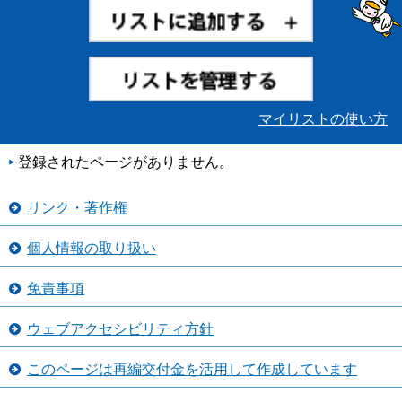
マイリストの使い方
登録されたページがありません。
リンク・著作権
個人情報の取り扱い
免責事項
ウェブアクセシビリティ方針
このページは再編交付金を活用して作成しています