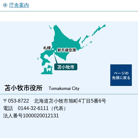
庁舎案内
〒053-8722 北海道苫小牧市旭町4丁目5番6号
電話 0144-32-6111（代表）
法人番号1000020012131