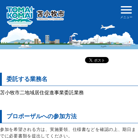
委託する業務名
苫小牧市二地域居住促進事業委託業務
プロポーザルへの参加方法
参加を希望される方は、実施要領、仕様書などを確認の上、期日ま
でに必要書類を提出してください。