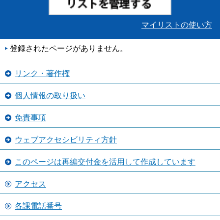
マイリストの使い方
登録されたページがありません。
リンク・著作権
個人情報の取り扱い
免責事項
ウェブアクセシビリティ方針
このページは再編交付金を活用して作成しています
アクセス
各課電話番号