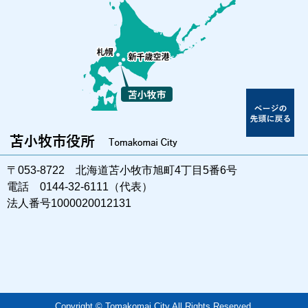
〒053-8722 北海道苫小牧市旭町4丁目5番6号
電話 0144-32-6111（代表）
法人番号1000020012131
Copyright © Tomakomai City All Rights Reserved.