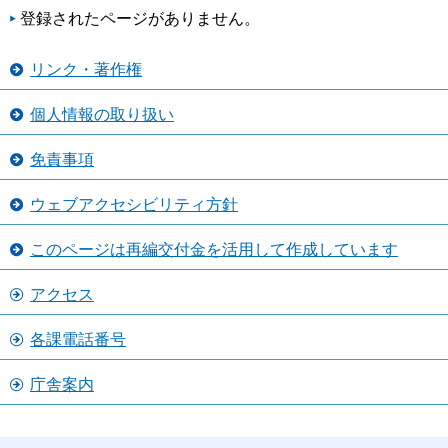
登録されたページがありません。
リンク・著作権
個人情報の取り扱い
免責事項
ウェブアクセシビリティ方針
このページは再編交付金を活用して作成しています
アクセス
各課電話番号
庁舎案内