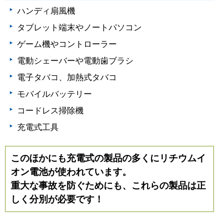
ハンディ扇風機
タブレット端末やノートパソコン
ゲーム機やコントローラー
電動シェーバーや電動歯ブラシ
電子タバコ、加熱式タバコ
モバイルバッテリー
コードレス掃除機
充電式工具
このほかにも充電式の製品の多くにリチウムイ
オン電池が使われています。
重大な事故を防ぐためにも、これらの製品は正
しく分別が必要です！