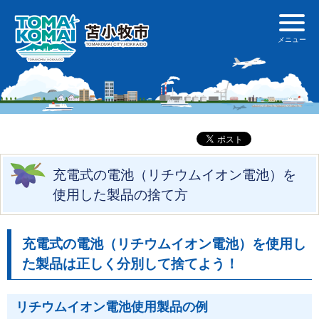
充電式の電池（リチウムイオン電池）を
使用した製品の捨て方
充電式の電池（リチウムイオン電池）を使用し
た製品は正しく分別して捨てよう！
リチウムイオン電池使用製品の例