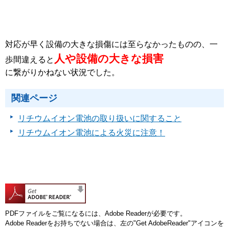
対応が早く設備の大きな損傷には至らなかったものの、一
人や設備の大きな損害
歩間違えると
に繋がりかねない状況でした。
関連ページ
リチウムイオン電池の取り扱いに関すること
リチウムイオン電池による火災に注意！
PDFファイルをご覧になるには、Adobe Readerが必要です。
Adobe Readerをお持ちでない場合は、左の"Get AdobeReader"アイコンを