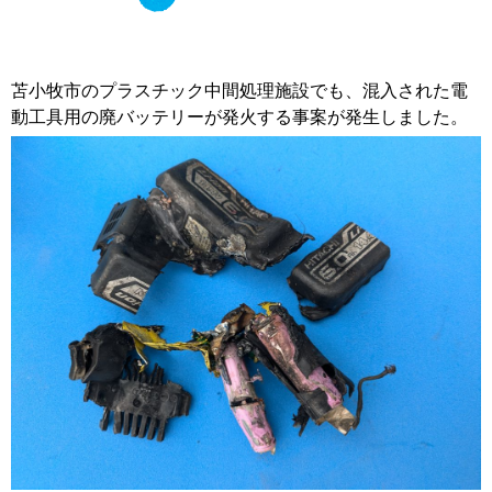
苫小牧市のプラスチック中間処理施設でも、混入された電
動工具用の廃バッテリーが発火する事案が発生しました。