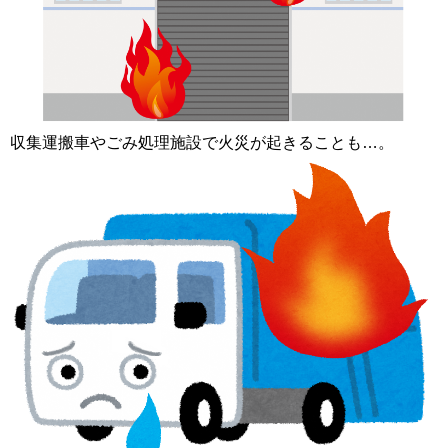
収集運搬車やごみ処理施設で火災が起きることも…。