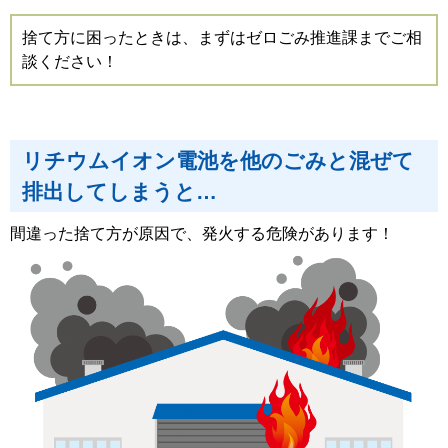
捨て方に困ったときは、まずはゼロごみ推進課までご相
談ください！
リチウムイオン電池を他のごみと混ぜて
排出してしまうと…
間違った捨て方が原因で、発火する危険があります！