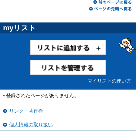
myリスト
マイリストの使い方
登録されたページがありません。
リンク・著作権
個人情報の取り扱い