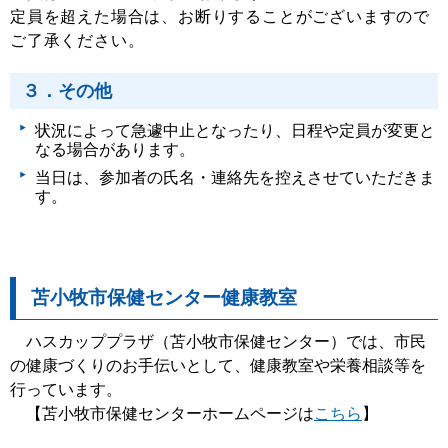
定員を超えた場合は、お断りすることがございますので
ご了承ください。
３．その他
状況によって急遽中止となったり、日程や定員が変更と
なる場合があります。
当日は、参加者の氏名・連絡先を控えさせていただきま
す。
苫小牧市保健センター健康教室
ハスカッププラザ（苫小牧市保健センター）では、市民
の健康づくりのお手伝いとして、健康教室や栄養相談等を
行っています。
【苫小牧市保健センターホームページは
こちら
】