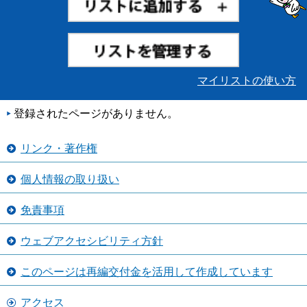
マイリストの使い方
登録されたページがありません。
リンク・著作権
個人情報の取り扱い
免責事項
ウェブアクセシビリティ方針
このページは再編交付金を活用して作成しています
アクセス