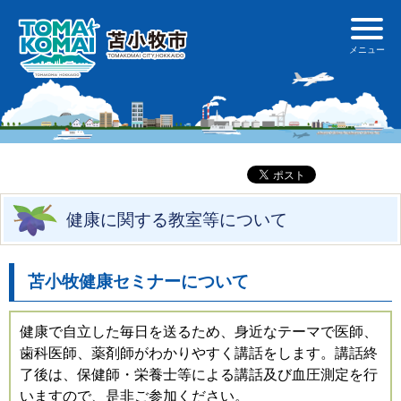
健康に関する教室等について
苫小牧健康セミナーについて
健康で自立した毎日を送るため、身近なテーマで医師、
歯科医師、薬剤師がわかりやすく講話をします。講話終
了後は、保健師・栄養士等による講話及び血圧測定を行
いますので、是非ご参加ください。