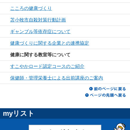
こころの健康づくり
苫小牧市自殺対策行動計画
ギャンブル等依存症について
健康づくりに関する企業との連携協定
健康に関する教室等について
すこやかロード認定コースのご紹介
保健師・管理栄養士による出前講座のご案内
myリスト