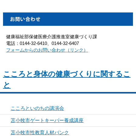
健康福祉部保健医療介護推進室健康づくり課
電話：0144-32-6410、0144-32-6407
フォームからのお問い合わせ（リンク）
こころと身体の健康づくりに関するこ
と
こころといのちの講演会
苫小牧市ゲートキーパー養成講座
苫小牧市性教育人材バンク