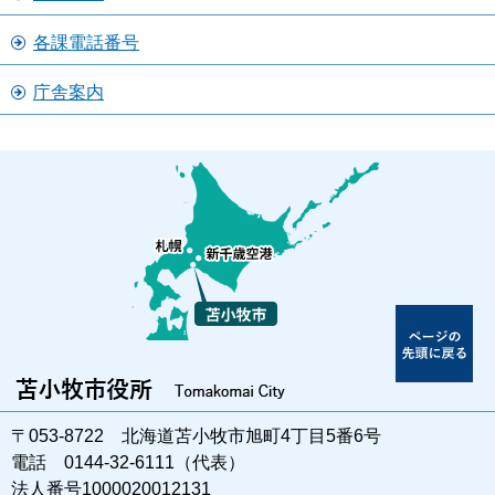
各課電話番号
庁舎案内
〒053-8722 北海道苫小牧市旭町4丁目5番6号
電話 0144-32-6111（代表）
法人番号1000020012131