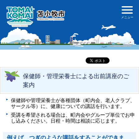
保健師・管理栄養士による出前講座のご
案内
保健師や管理栄養士が各種団体（町内会、老人クラブ、
サークル等）に、健康についての講話を行います。
受講を希望される場合は、町内会やグループ単位でお申
し込みください。日程・時間は相談に応じます。
例えば、つぎのような講話をすることができま