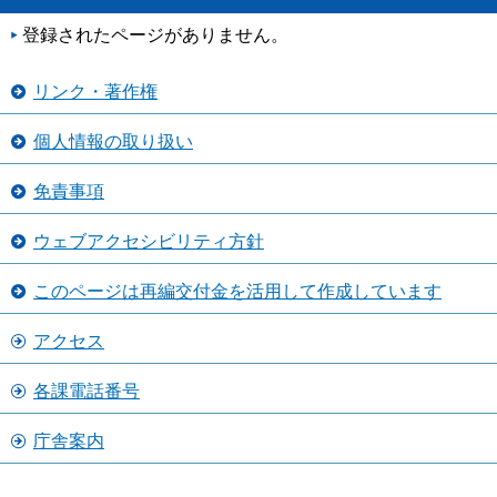
登録されたページがありません。
リンク・著作権
個人情報の取り扱い
免責事項
ウェブアクセシビリティ方針
このページは再編交付金を活用して作成しています
アクセス
各課電話番号
庁舎案内