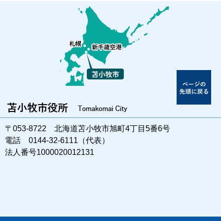
〒053-8722 北海道苫小牧市旭町4丁目5番6号
電話 0144-32-6111（代表）
法人番号1000020012131