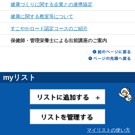
健康づくりに関する企業との連携協定
健康に関する教室等について
すこやかロード認定コースのご紹介
保健師・管理栄養士による出前講座のご案内
myリスト
マイリストの使い方