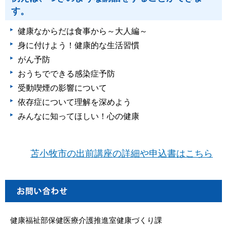
す。
健康なからだは食事から～大人編～
身に付けよう！健康的な生活習慣
がん予防
おうちでできる感染症予防
受動喫煙の影響について
依存症について理解を深めよう
みんなに知ってほしい！心の健康
苫小牧市の出前講座の詳細や申込書はこちら
健康福祉部保健医療介護推進室健康づくり課