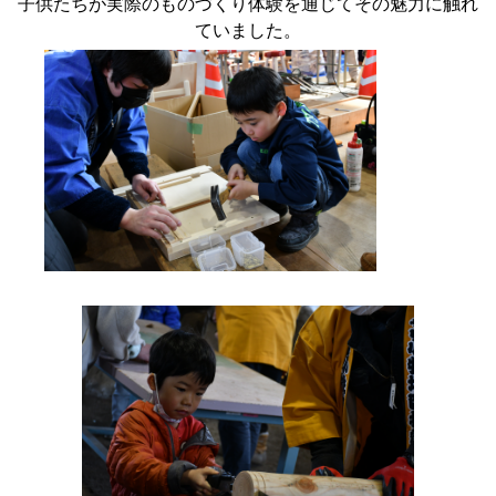
子供たちが実際のものづくり体験を通じてその魅力に触れ
ていました。