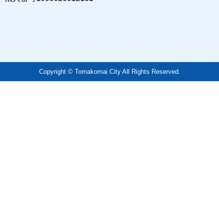
Copyright © Tomakomai City All Rights Reserved.