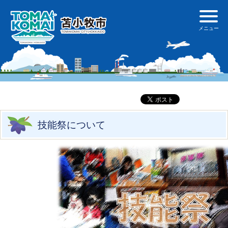
技能祭について