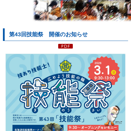
第43回技能祭 開催のお知らせ