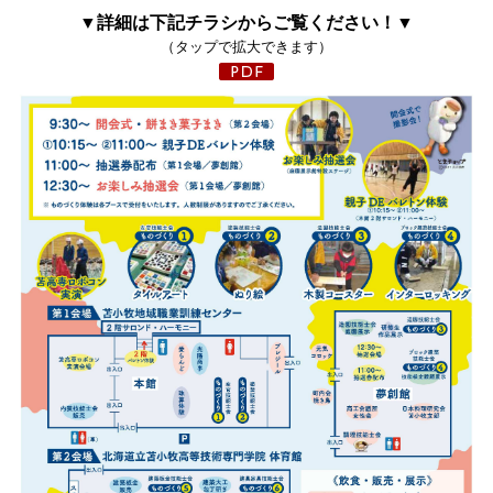
▼詳細は下記チラシからご覧ください！▼
（タップで拡大できます）