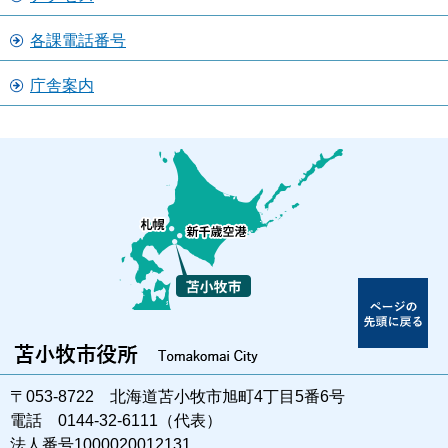
各課電話番号
庁舎案内
〒053-8722 北海道苫小牧市旭町4丁目5番6号
電話 0144-32-6111（代表）
法人番号1000020012131