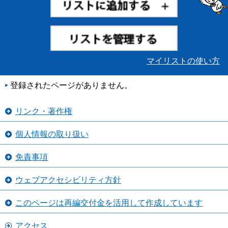
マイリストの使い方
登録されたページがありません。
リンク・著作権
個人情報の取り扱い
免責事項
ウェブアクセシビリティ方針
このページは再編交付金を活用して作成しています
アクセス