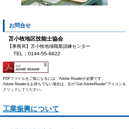
お問合せ
苫小牧地区技能士協会
【事務局】苫小牧地域職業訓練センター
TEL：0144-55-6622
PDFファイルをご覧になるには、Adobe Readerが必要です。
Adobe Readerをお持ちでない場合は、左の"Get AdobeReader"アイコンを
クリックしてください。
工業振興について