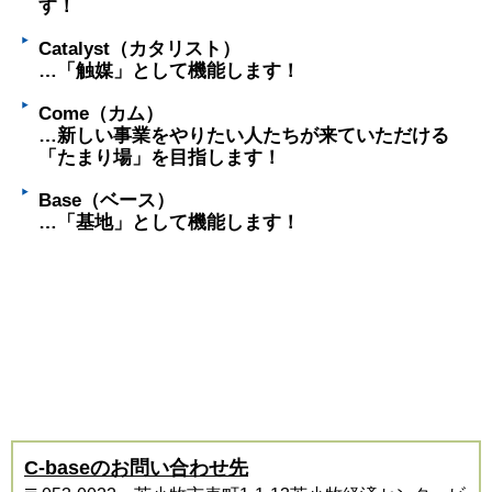
す！
Catalyst（カタリスト）
…「触媒」として機能します！
Come（カム）
…新しい事業をやりたい人たちが来ていただける
「たまり場」を目指します！
Base（ベース）
…「基地」として機能します！
C-baseのお問い合わせ先