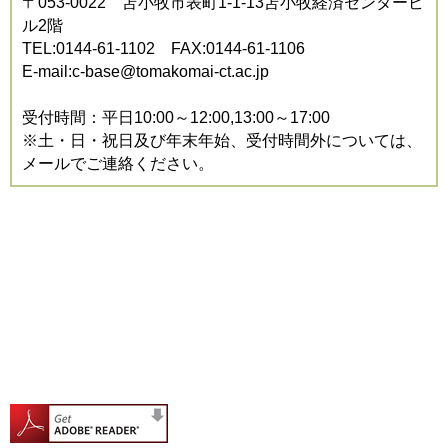
〒053-0022 苫小牧市表町1-1-13苫小牧経済センタービ
ル2階
TEL:0144-61-1102 FAX:0144-61-1106
E-mail:c-base@tomakomai-ct.ac.jp
受付時間：平日10:00～12:00,13:00～17:00
※土・日・祝日及び年末年始、受付時間外については、
メールでご連絡ください。