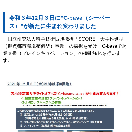
令和３年12月３日に”C-base（シーベー
ス）”が新たに生まれ変わりました
国立研究法人科学技術振興機構「SCORE 大学推進型
（拠点都市環境整備型）事業」の採択を受け、C-baseで起
業支援（プレインキュベーション）の機能強化を行いま
す。