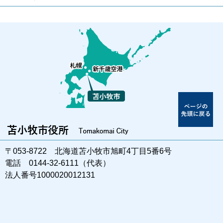
〒053-8722 北海道苫小牧市旭町4丁目5番6号
電話 0144-32-6111（代表）
法人番号1000020012131