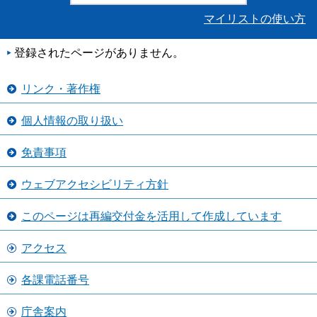
マイリストの使い方
登録されたページがありません。
リンク・著作権
個人情報の取り扱い
免責事項
ウェブアクセシビリティ方針
このページは再編交付金を活用して作成しています
アクセス
各課電話番号
庁舎案内