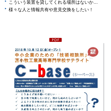
こういう装置を貸してくれる場所はないか…
様々な人と情報共有や意見交換をしたい！