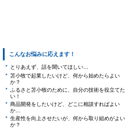
こんなお悩みに応えます！
とりあえず、話を聞いてほしい…
苫小牧で起業したいけど、何から始めたらよい
か？
ふるさと苫小牧のために、自分の技術を役立てた
い！
商品開発をしたいけど、どこに相談すればよい
か…
生産性を向上させたいが、何から取り組めがよい
か？