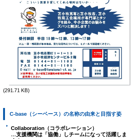
(291.71 KB)
C-base（シーベース）の名称の由来と目指す姿
Collaboration（コラボレーション）
…支援機関は「協働」しチームになって活躍しま