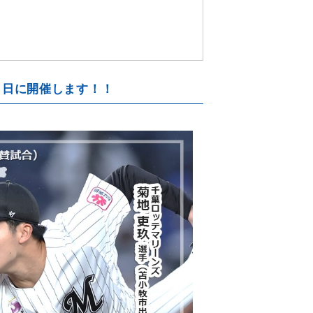
月５日に開催します！！