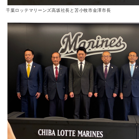
千葉ロッテマリーンズ高坂社長と苫小牧市金澤市長