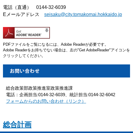
電話（直通） 0144-32-6039
Eメールアドレス
seisaku@city.tomakomai.hokkaido.jp
PDFファイルをご覧になるには、Adobe Readerが必要です。
Adobe Readerをお持ちでない場合は、左の"Get AdobeReader"アイコンを
クリックしてください。
総合政策部政策推進室政策推進課
電話：企画担当:0144-32-6039、統計担当:0144-32-6042
フォームからのお問い合わせ（リンク）
総合計画