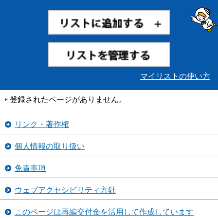
マイリストの使い方
登録されたページがありません。
リンク・著作権
個人情報の取り扱い
免責事項
ウェブアクセシビリティ方針
このページは再編交付金を活用して作成しています