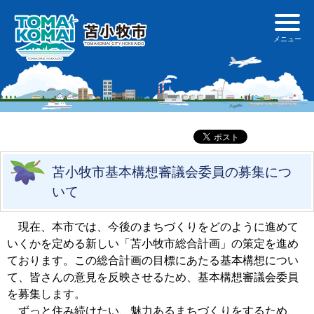
苫小牧市基本構想審議会委員の募集につ
いて
現在、本市では、今後のまちづくりをどのように進めて
いくかを定める新しい「苫小牧市総合計画」の策定を進め
ております。この総合計画の目標にあたる基本構想につい
て、皆さんの意見を反映させるため、基本構想審議会委員
を募集します。
ずっと住み続けたい、魅力あるまちづくりをするため、