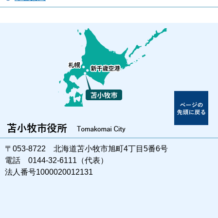
〒053-8722 北海道苫小牧市旭町4丁目5番6号
電話 0144-32-6111（代表）
法人番号1000020012131