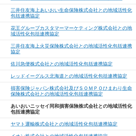
三井住友海上あいおい生命保険株式会社との地域活性化
包括連携協定
花王グループカスタマーマーケティング株式会社との地
域活性化包括連携協定
三井住友海上火災保険株式会社との地域活性化包括連携
協定
佐川急便株式会社との地域活性化包括連携協定
レッドイーグルス北海道との地域活性化包括連携協定
損害保険ジャパン株式会社及びＳＯＭＰＯひまわり生命
保険株式会社との地域活性化包括連携協定
あいおいニッセイ同和損害保険株式会社との地域活性化
包括連携協定
ヤマト運輸株式会社との地域活性化包括連携協定