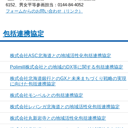
6152、男女平等参画担当：0144-84-4052
フォームからのお問い合わせ（リンク）
包括連携協定
株式会社ASC北海道との地域活性化包括連携協定
Polimill株式会社との地域のDX等に関する包括連携協定
株式会社北海道銀行とのGXと未来まちづくり戦略の実現
に向けた包括連携協定
株式会社モンベルとの包括連携協定
株式会社レバンガ北海道との地域活性化包括連携協定
株式会社丸新岩寺との地域活性化包括連携協定