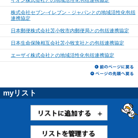
イオン株式会社との地域活性化包括連携協定
株式会社セブン-イレブン・ジャパンとの地域活性化包括
連携協定
日本郵便株式会社苫小牧市内郵便局との包括連携協定
日本生命保険相互会社苫小牧支社との包括連携協定
エーザイ株式会社との地域活性化包括連携協定
myリスト