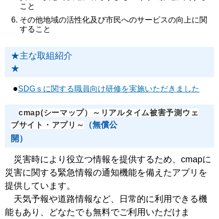
こと
その他地域の活性化及び市民へのサービスの向上に関
すること
★主な取組紹介
★
●
SDGｓに関する職員向け研修を実施いただきました
cmap(シーマップ）～リアルタイム被害予測ウェ
（無償公
ブサイト・アプリ～
開）
災害時により役立つ情報を提供するため、cmapに
災害に関する緊急情報の通知機能を備えたアプリを
提供しています。
天気予報や道路情報など、日常的に利用できる機
能もあり、どなたでも無料でご利用いただけま