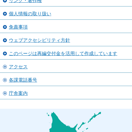
リンク・著作権
個人情報の取り扱い
免責事項
ウェブアクセシビリティ方針
このページは再編交付金を活用して作成しています
アクセス
各課電話番号
庁舎案内