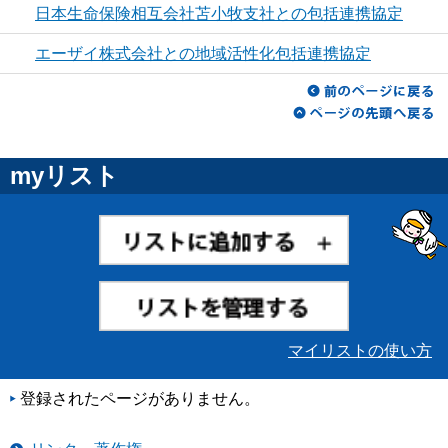
日本生命保険相互会社苫小牧支社との包括連携協定
エーザイ株式会社との地域活性化包括連携協定
myリスト
マイリストの使い方
登録されたページがありません。