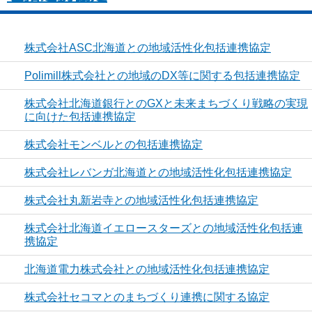
株式会社ASC北海道との地域活性化包括連携協定
Polimill株式会社との地域のDX等に関する包括連携協定
株式会社北海道銀行とのGXと未来まちづくり戦略の実現
に向けた包括連携協定
株式会社モンベルとの包括連携協定
株式会社レバンガ北海道との地域活性化包括連携協定
株式会社丸新岩寺との地域活性化包括連携協定
株式会社北海道イエロースターズとの地域活性化包括連
携協定
北海道電力株式会社との地域活性化包括連携協定
株式会社セコマとのまちづくり連携に関する協定