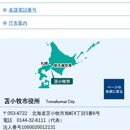
各課電話番号
庁舎案内
〒053-8722 北海道苫小牧市旭町4丁目5番6号
電話 0144-32-6111（代表）
法人番号1000020012131