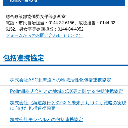
総合政策部協働男女平等参画室
電話：市民自治担当：0144-32-6156、広聴担当：0144-32-
6152、男女平等参画担当：0144-84-4052
フォームからのお問い合わせ（リンク）
包括連携協定
株式会社ASC北海道との地域活性化包括連携協定
Polimill株式会社との地域のDX等に関する包括連携協定
株式会社北海道銀行とのGXと未来まちづくり戦略の実現
に向けた包括連携協定
株式会社モンベルとの包括連携協定