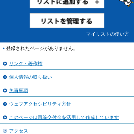
マイリストの使い方
登録されたページがありません。
リンク・著作権
個人情報の取り扱い
免責事項
ウェブアクセシビリティ方針
このページは再編交付金を活用して作成しています
アクセス