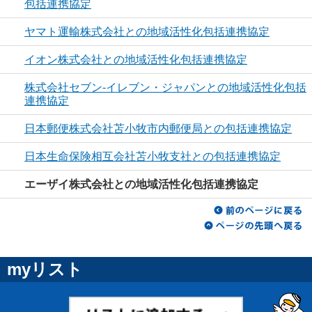
包括連携協定
ヤマト運輸株式会社との地域活性化包括連携協定
イオン株式会社との地域活性化包括連携協定
株式会社セブン-イレブン・ジャパンとの地域活性化包括
連携協定
日本郵便株式会社苫小牧市内郵便局との包括連携協定
日本生命保険相互会社苫小牧支社との包括連携協定
エーザイ株式会社との地域活性化包括連携協定
myリスト