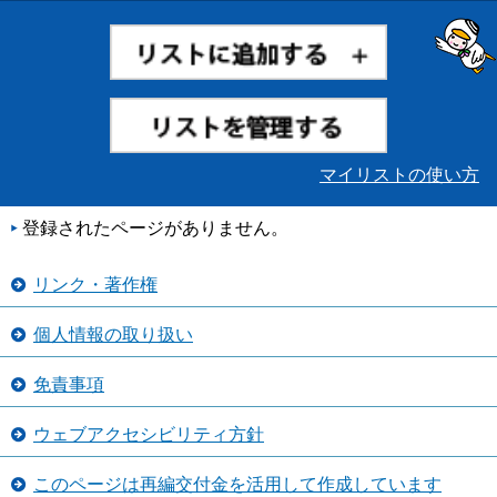
マイリストの使い方
登録されたページがありません。
リンク・著作権
個人情報の取り扱い
免責事項
ウェブアクセシビリティ方針
このページは再編交付金を活用して作成しています