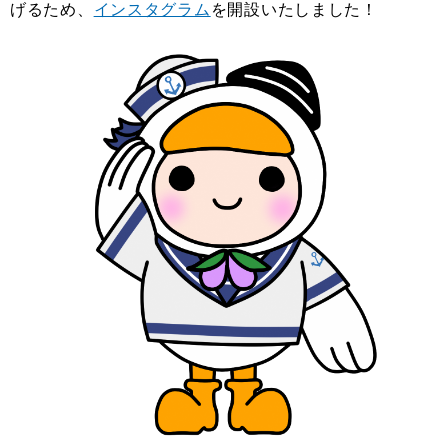
げるため、
インスタグラム
を開設いたしました！