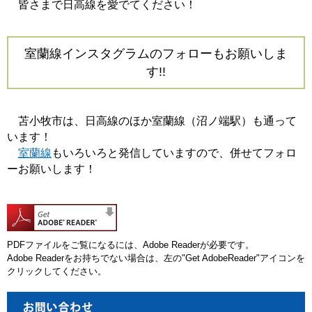
皆さまで日高線を愛でてください！
室蘭線インスタグラムのフォローもお願いしま
す!!
苫小牧市は、日高線のほか室蘭線（沼ノ端駅）も通って
います！
室蘭線
もいろいろと発信していますので、併せてフォロ
ーお願いします！
PDFファイルをご覧になるには、Adobe Readerが必要です。
Adobe Readerをお持ちでない場合は、左の"Get AdobeReader"アイコンを
クリックしてください。