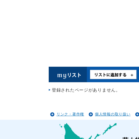
登録されたページがありません。
リンク・著作権
個人情報の取り扱い