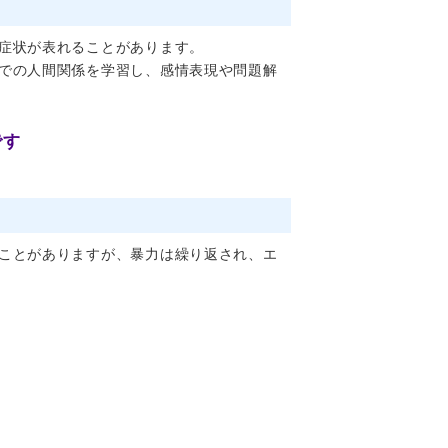
症状が表れることがあります。
での人間関係を学習し、感情表現や問題解
です
ことがありますが、暴力は繰り返され、エ