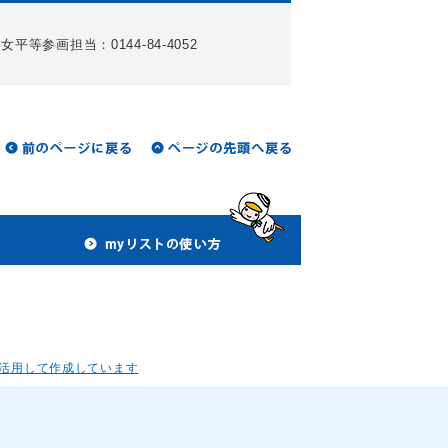
女平等参画担当：0144-84-4052
活用して作成しています