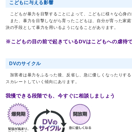
こどもに与える影響
こどもが暴力を目撃することによって、こどもに様々な心身の
また、暴力を目撃しながら育ったこどもは、自分が育った家庭
決の手段として暴力を用いるようになることがあります。
※こどもの目の前で起きているDVはこどもへの虐待
DVのサイクル
加害者は暴力をふるった後、反省し、急に優しくなったりする
スカレートしていく傾向にあります。
我慢できる段階でも、今すぐに相談しましょう