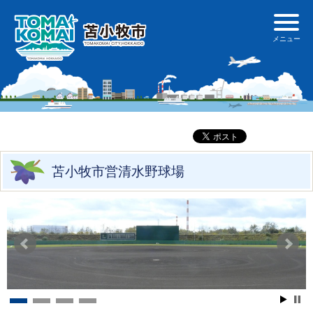
苫小牧市営清水野球場