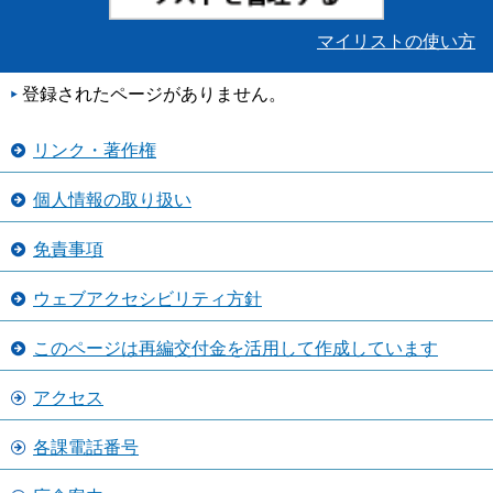
マイリストの使い方
登録されたページがありません。
リンク・著作権
個人情報の取り扱い
免責事項
ウェブアクセシビリティ方針
このページは再編交付金を活用して作成しています
アクセス
各課電話番号