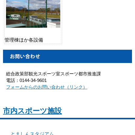
管理棟ほか各設備
総合政策部観光スポーツ室スポーツ都市推進課
電話：0144-34-9601
フォームからのお問い合わせ（リンク）
市内スポーツ施設
とましんスタジアム