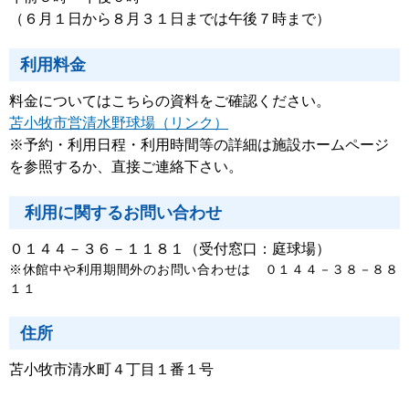
（６月１日から８月３１日までは午後７時まで）
利用料金
料金についてはこちらの資料をご確認ください。
苫小牧市営清水野球場（リンク）
※予約・利用日程・利用時間等の詳細は施設ホームページ
を参照するか、直接ご連絡下さい。
利用に関するお問い合わせ
０１４４－３６－１１８１（受付窓口：庭球場）
※休館中や利用期間外のお問い合わせは
０１４４－
３８
－８８
１１
住所
苫小牧市清水町４丁目１番１号