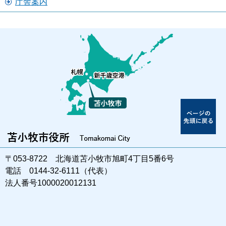
庁舎案内
〒053-8722 北海道苫小牧市旭町4丁目5番6号
電話 0144-32-6111（代表）
法人番号1000020012131