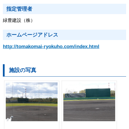
指定管理者
緑豊建設（株）
ホームページアドレス
http://tomakomai-ryokuho.com/index.html
施設の写真