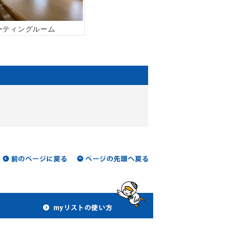
ーティングルーム