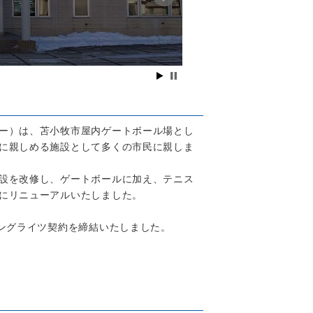
ー）は、苫小牧市屋内ゲートボール場とし
に親しめる施設として多くの市民に親しま
設を改修し、ゲートボールに加え、テニス
にリニューアルいたしました。
ミングライツ契約を締結いたしました。