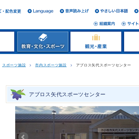
スポーツ施設
市内スポーツ施設
アブロス矢代スポーツセンター
アブロス矢代スポーツセンター