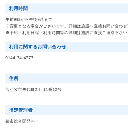
利用時間
午前9時から午後9時まで
※変更となる場合がございます。詳細は施設へ直接お問い合わせ
※予約・利用日程・利用時間等の詳細は施設に直接ご連絡下さい
利用に関するお問い合わせ
0144-74-4777
住所
苫小牧市矢代町2丁目1番12号
指定管理者
都市総合開発㈱