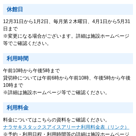
休館日
12月31日から1月2日、毎月第２木曜日、4月1日から5月31
日まで
※変更になる場合がございます。詳細は施設ホームページ
等でご確認ください。
利用時間
午前10時から午後5時まで
貸切枠については午前6時から午前10時、午後5時から午後
10時まで
※詳細は施設ホームページ等でご確認ください。
利用料金
料金についてはこちらの資料をご確認ください。
ナラサキスタックスアイスアリーナ利用料金表（リンク）
※予約・利用日程・利用時間等の詳細は施設ホームページ