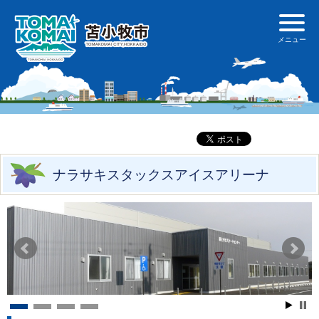
ナラサキスタックスアイスアリーナ