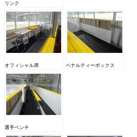
リンク
オフィシャル席
ペナルティーボックス
選手ベンチ