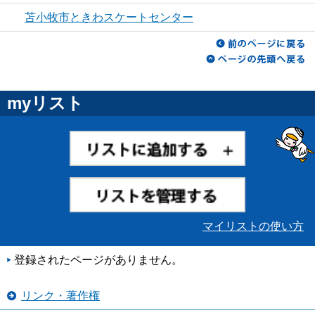
苫小牧市ときわスケートセンター
myリスト
マイリストの使い方
登録されたページがありません。
リンク・著作権