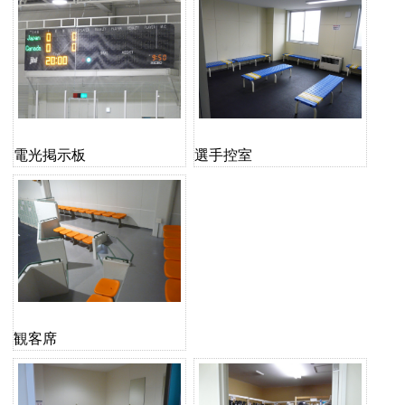
電光掲示板
選手控室
観客席