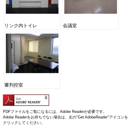
リンク内トイレ
会議室
審判控室
PDFファイルをご覧になるには、Adobe Readerが必要です。
Adobe Readerをお持ちでない場合は、左の"Get AdobeReader"アイコンを
クリックしてください。