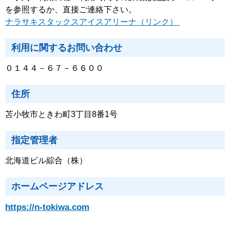
を参照するか、直接ご連絡下さい。
ナラサキスタックスアイスアリーナ（リンク）
利用に関するお問い合わせ
０１４４－６７－６６００
住所
苫小牧市ときわ町3丁目8番1号
指定管理者
北海道ビル綜合（株）
ホームページアドレス
https://n-tokiwa.com