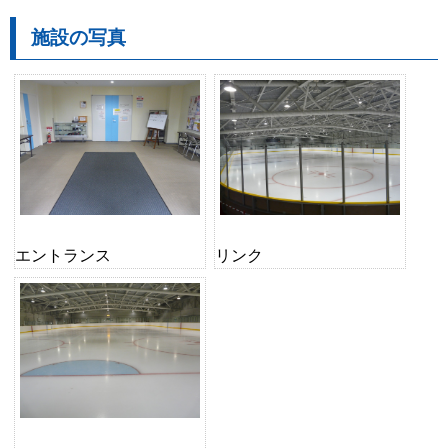
施設の写真
エントランス
リンク