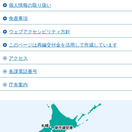
個人情報の取り扱い
免責事項
ウェブアクセシビリティ方針
このページは再編交付金を活用して作成しています
アクセス
各課電話番号
庁舎案内