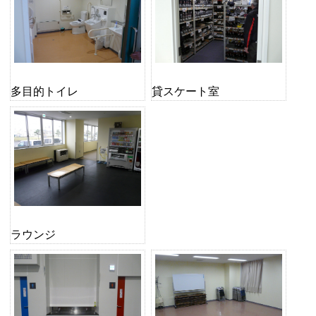
多目的トイレ
貸スケート室
ラウンジ