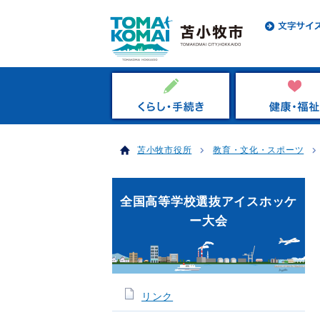
苫小牧市役所
教育・文化・スポーツ
全国高等学校選抜アイスホッケ
ー大会
リンク