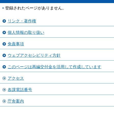
登録されたページがありません。
リンク・著作権
個人情報の取り扱い
免責事項
ウェブアクセシビリティ方針
このページは再編交付金を活用して作成しています
アクセス
各課電話番号
庁舎案内