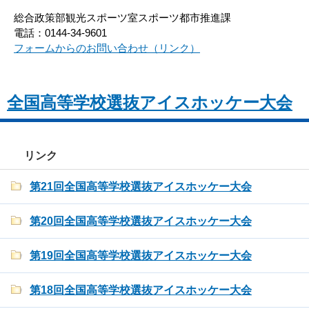
総合政策部観光スポーツ室スポーツ都市推進課
電話：0144-34-9601
フォームからのお問い合わせ（リンク）
全国高等学校選抜アイスホッケー大会
リンク
第21回全国高等学校選抜アイスホッケー大会
第20回全国高等学校選抜アイスホッケー大会
第19回全国高等学校選抜アイスホッケー大会
第18回全国高等学校選抜アイスホッケー大会