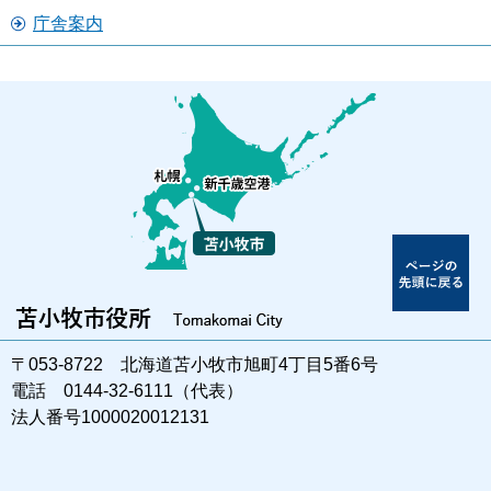
庁舎案内
〒053-8722 北海道苫小牧市旭町4丁目5番6号
電話 0144-32-6111（代表）
法人番号1000020012131