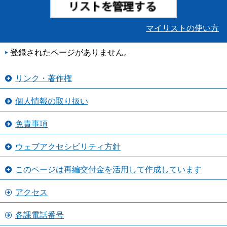
マイリストの使い方
登録されたページがありません。
リンク・著作権
個人情報の取り扱い
免責事項
ウェブアクセシビリティ方針
このページは再編交付金を活用して作成しています
アクセス
各課電話番号