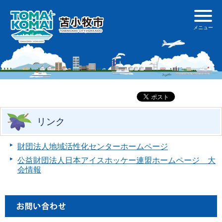
リンク
財団法人地域活性化センターホームページ
公益財団法人日本アイスホッケー連盟ホームページ 大
会情報