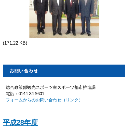
(171.22 KB)
総合政策部観光スポーツ室スポーツ都市推進課
電話：0144-34-9601
フォームからのお問い合わせ（リンク）
平成28年度