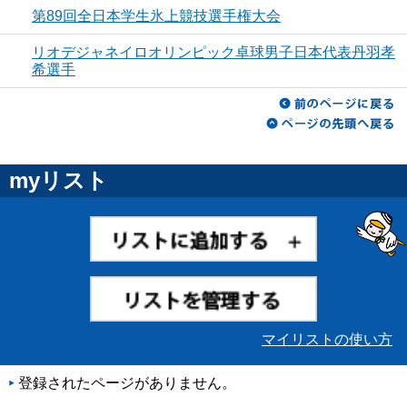
第89回全日本学生氷上競技選手権大会
リオデジャネイロオリンピック卓球男子日本代表丹羽孝
希選手
myリスト
マイリストの使い方
登録されたページがありません。