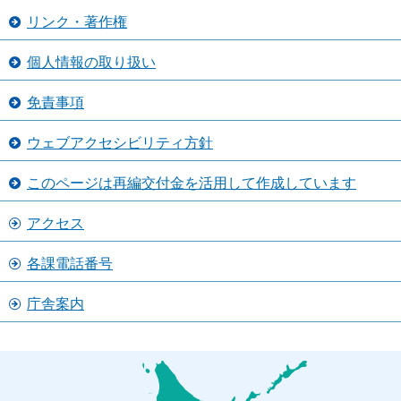
リンク・著作権
個人情報の取り扱い
免責事項
ウェブアクセシビリティ方針
このページは再編交付金を活用して作成しています
アクセス
各課電話番号
庁舎案内