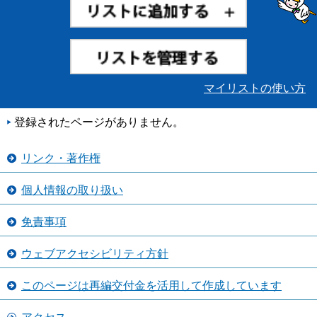
マイリストの使い方
登録されたページがありません。
リンク・著作権
個人情報の取り扱い
免責事項
ウェブアクセシビリティ方針
このページは再編交付金を活用して作成しています