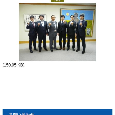
(150.95 KB)