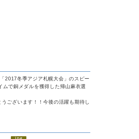
「2017冬季アジア札幌大会」のスピー
のタイムで銅メダルを獲得した帰山麻衣選
。
うございます！！今後の活躍も期待し