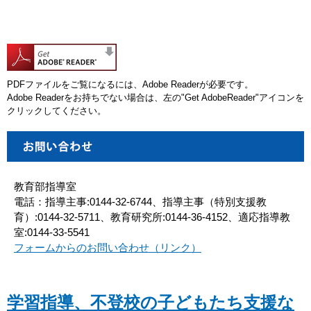
PDFファイルをご覧になるには、Adobe Readerが必要です。
Adobe Readerをお持ちでない場合は、左の"Get AdobeReader"アイコンを
クリックしてください。
教育部指導室
電話：指導主事:0144-32-6744、指導主事（特別支援教
育）:0144-32-5711、教育研究所:0144-36-4152、適応指導教
室:0144-33-5541
フォームからのお問い合わせ（リンク）
学習指導、不登校の子どもたち支援な