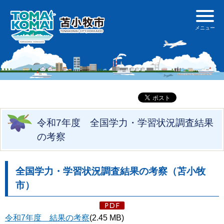
令和7年度 全国学力・学習状況調査結果
の考察
全国学力・学習状況調査結果の考察（苫小牧
市）
令和7年度 結果の考察
(2.45 MB)