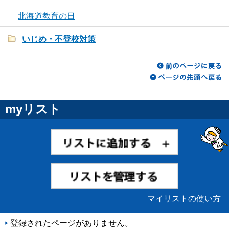
北海道教育の日
いじめ・不登校対策
myリスト
マイリストの使い方
登録されたページがありません。