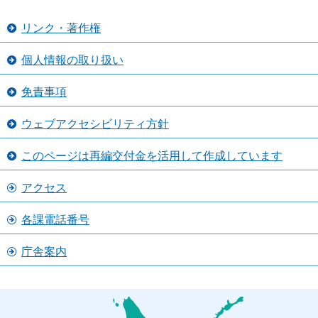
リンク・著作権
個人情報の取り扱い
免責事項
ウェブアクセシビリティ方針
このページは再編交付金を活用して作成しています
アクセス
各課電話番号
庁舎案内