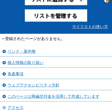
マイリストの使い方
登録されたページがありません。
リンク・著作権
個人情報の取り扱い
免責事項
ウェブアクセシビリティ方針
このページは再編交付金を活用して作成しています
アクセス