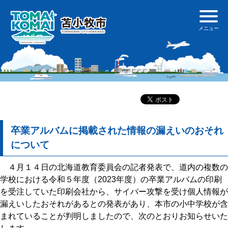
卒業アルバムに掲載された情報の漏えいのおそれ
について
４月１４日の北海道教育委員会の記者発表で、道内の複数の
学校における令和５年度（2023年度）の卒業アルバムの印刷
を受注していた印刷会社から、サイバー攻撃を受け個人情報が
漏えいしたおそれがあるとの発表があり、本市の小中学校が含
まれていることが判明しましたので、次のとおりお知らせいた