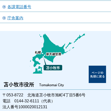
各課電話番号
庁舎案内
〒053-8722 北海道苫小牧市旭町4丁目5番6号
電話 0144-32-6111（代表）
法人番号1000020012131