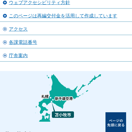
ウェブアクセシビリティ方針
このページは再編交付金を活用して作成しています
アクセス
各課電話番号
庁舎案内