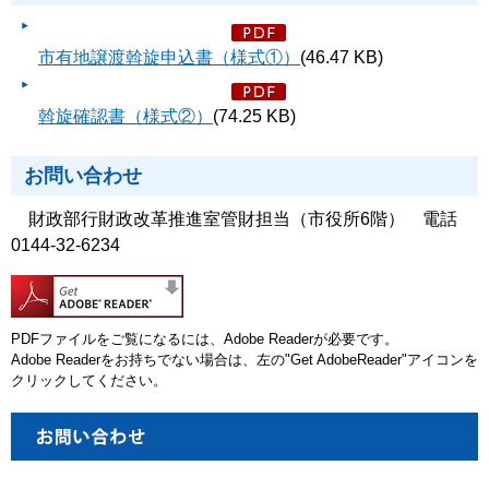
市有地譲渡斡旋申込書（様式①）
(46.47 KB)
斡旋確認書（様式②）
(74.25 KB)
お問い合わせ
財政部行財政改革推進室管財担当（市役所6階） 電話
0144-32-6234
PDFファイルをご覧になるには、Adobe Readerが必要です。
Adobe Readerをお持ちでない場合は、左の"Get AdobeReader"アイコンを
クリックしてください。