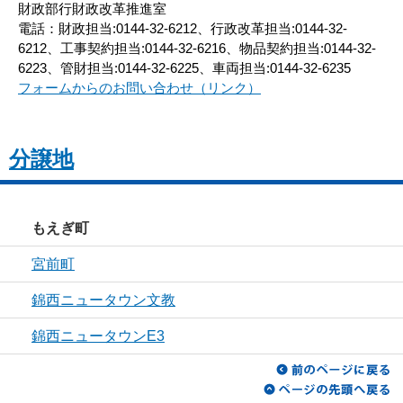
財政部行財政改革推進室
電話：財政担当:0144-32-6212、行政改革担当:0144-32-
6212、工事契約担当:0144-32-6216、物品契約担当:0144-32-
6223、管財担当:0144-32-6225、車両担当:0144-32-6235
フォームからのお問い合わせ（リンク）
分譲地
もえぎ町
宮前町
錦西ニュータウン文教
錦西ニュータウンE3