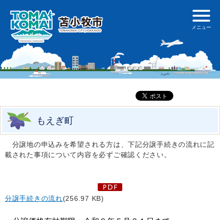
もえぎ町
分譲地の申込みを希望される方は、下記分譲手続きの流れに記
載された事項について内容を必ずご確認ください。
分譲手続きの流れ
(256.97 KB)