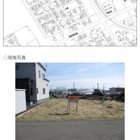
〇現地写真