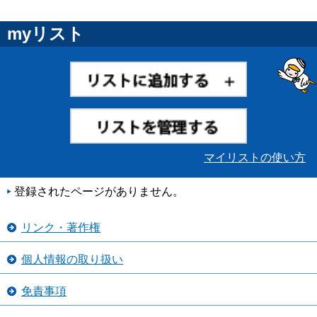
myリスト
マイリストの使い方
登録されたページがありません。
リンク・著作権
個人情報の取り扱い
免責事項