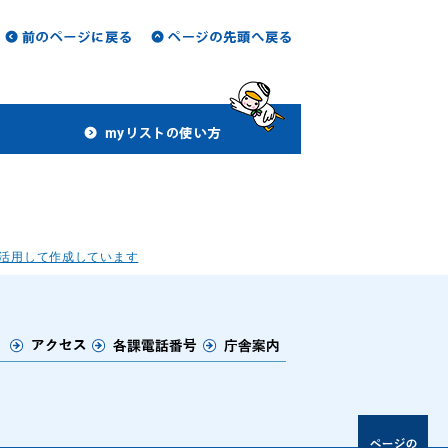
活用して作成しています