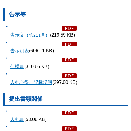
告示等
告示文（
）
(219.59 KB)
第
211号
告示別表
(606.11 KB)
仕様書
(310.66 KB)
入札心得、記載説明
(297.80 KB)
提出書類関係
入札書
(53.06 KB)