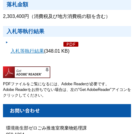
落札金額
2,303,400円（消費税及び地方消費税の額を含む）
入札等執行結果
入札等執行結果
(348.01 KB)
PDFファイルをご覧になるには、Adobe Readerが必要です。
Adobe Readerをお持ちでない場合は、左の"Get AdobeReader"アイコンを
クリックしてください。
環境衛生部ゼロごみ推進室廃棄物処理課