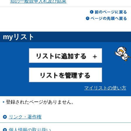
却の一般競争入札及び結果
myリスト
マイリストの使い方
登録されたページがありません。
リンク・著作権
個人情報の取り扱い