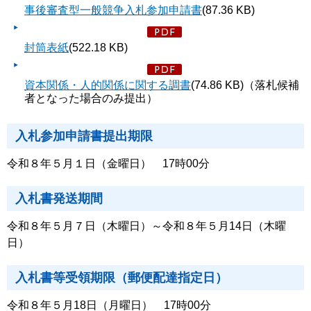
事後審査型一般競争入札参加申請書
(87.36 KB)
封筒表紙
(522.18 KB)
資本関係・人的関係に関する調書
(74.86 KB)（落札候補
者となった場合のみ提出）
入札参加申請書提出期限
令和８年５月１日（金曜日） 17時00分
入札書発送期間
令和８年５月７日（木曜日）～令和８年５月14日（木曜
日）
入札書等受領期限（郵便配達指定日）
令和８年５月18日（月曜日） 17時00分