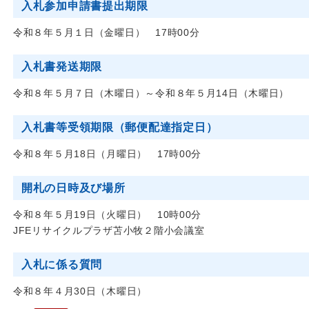
入札参加申請書提出期限
令和８年５月１日（金曜日） 17時00分
入札書発送期限
令和８年５月７日（木曜日）～令和８年５月14日（木曜日）
入札書等受領期限（郵便配達指定日）
令和８年５月18日（月曜日） 17時00分
開札の日時及び場所
令和８年５月19日（火曜日） 10時00分
JFEリサイクルプラザ苫小牧２階小会議室
入札に係る質問
令和８年４月30日（木曜日）