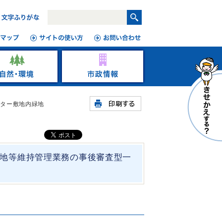
ンター敷地内緑地
地等維持管理業務の事後審査型一