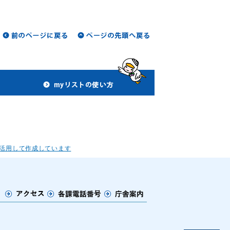
活用して作成しています