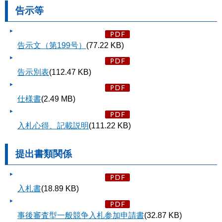
告示等
告示文（第199号）
(77.22 KB)
告示別表
(112.47 KB)
仕様書
(2.49 MB)
入札心得、記載説明
(111.22 KB)
提出書類関係
入札書
(18.89 KB)
事後審査型一般競争入札参加申請書
(32.87 KB)