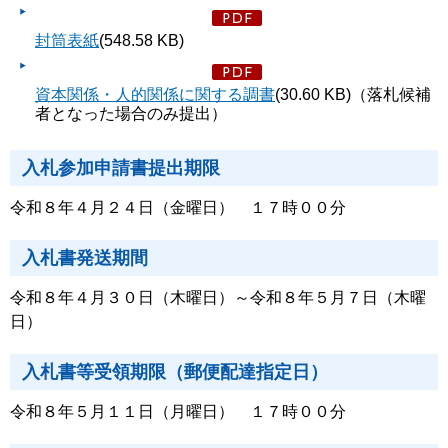
封筒表紙
(548.58 KB)
資本関係・人的関係に関する調書
(30.60 KB)（落札候補
者となった場合のみ提出）
入札参加申請書提出期限
令和８年４月２４日（金曜日） １７時００分
入札書発送期間
令和８年４月３０日（木曜日）～令和８年５月７日（木曜
日）
入札書等受領期限（郵便配達指定日）
令和８年５月１１日（月曜日） １７時００分