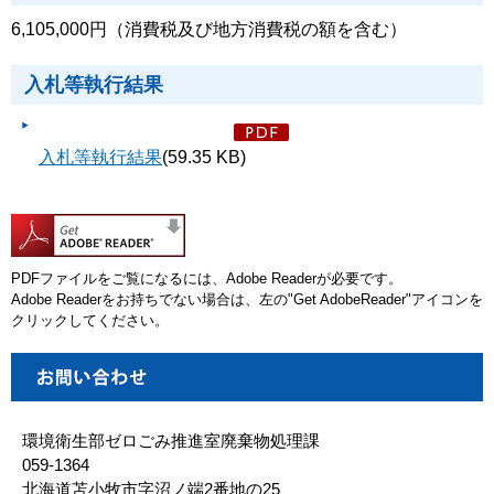
6,105,000円（消費税及び地方消費税の額を含む）
入札等執行結果
入札等執行結果
(59.35 KB)
PDFファイルをご覧になるには、Adobe Readerが必要です。
Adobe Readerをお持ちでない場合は、左の"Get AdobeReader"アイコンを
クリックしてください。
環境衛生部ゼロごみ推進室廃棄物処理課
059-1364
北海道苫小牧市字沼ノ端2番地の25