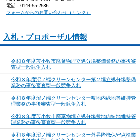
電話：0144-55-2536
フォームからのお問い合わせ（リンク）
入札・プロポーザル情報
令和８年度苫小牧市廃棄物埋立処分場整備業務の事後審
査型一般競争入札
令和８年度沼ノ端クリーンセンター第２埋立処分場整備
業務の事後審査型一般競争入札
令和８年度沼ノ端クリーンセンター敷地内緑地等維持管
理業務の事後審査型一般競争入札
令和８年度苫小牧市廃棄物埋立処分場敷地内緑地維持管
理業務の事後審査型一般競争入札
令和８年度沼ノ端クリーンセンター外昇降機保守点検業