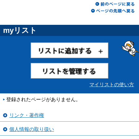
myリスト
マイリストの使い方
登録されたページがありません。
リンク・著作権
個人情報の取り扱い